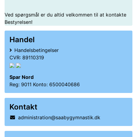
Ved spørgsmål er du altid velkommen til at kontakte
Bestyrelsen!
Handel
Handelsbetingelser
CVR: 89110319
Spar Nord
Reg: 9011 Konto: 6500040686
Kontakt
administration@saabygymnastik.dk