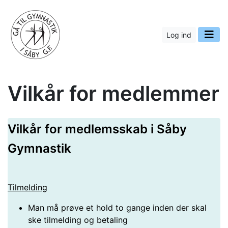
Log ind
Vilkår for medlemmer
Vilkår for medlemsskab i Såby
Gymnastik
Tilmelding
Man må prøve et hold to gange inden der skal
ske tilmelding og betaling